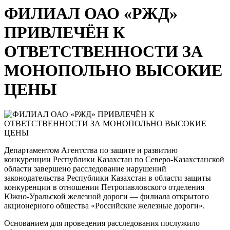
ФИЛИАЛ ОАО «РЖД»
ПРИВЛЕЧЁН К
ОТВЕТСТВЕННОСТИ ЗА
МОНОПОЛЬНО ВЫСОКИЕ
ЦЕНЫ
Департаментом Агентства по защите и развитию
конкуренции Республики Казахстан по Северо-Казахстанской
области завершено расследование нарушений
законодательства Республики Казахстан в области защиты
конкуренции в отношении Петропавловского отделения
Южно-Уральской железной дороги — филиала открытого
акционерного общества «Российские железные дороги».
Основанием для проведения расследования послужило