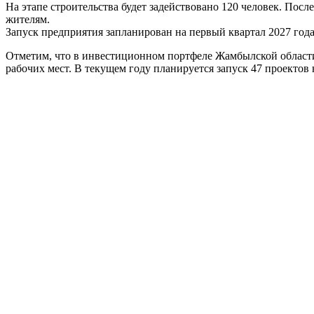
На этапе строительства будет задействовано 120 человек. Пос
жителям.
Запуск предприятия запланирован на первый квартал 2027 года
Отметим, что в инвестиционном портфеле Жамбылской области 
рабочих мест. В текущем году планируется запуск 47 проектов 