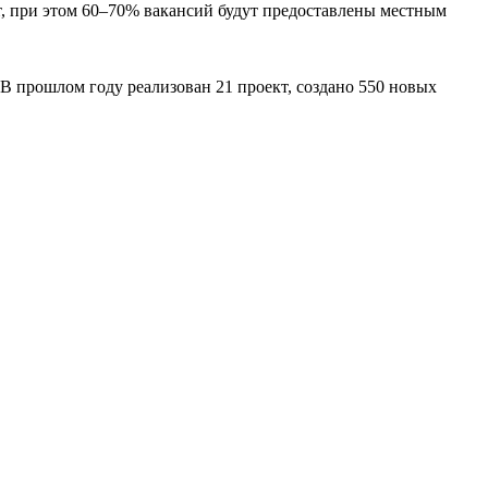
ст, при этом 60–70% вакансий будут предоставлены местным
В прошлом году реализован 21 проект, создано 550 новых