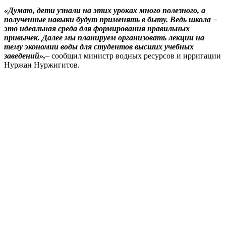
«Думаю, дети узнали на этих уроках много полезного, а
полученные навыки будут применять в быту. Ведь школа –
это идеальная среда для формирования правильных
привычек. Далее мы планируем организовать лекции на
тему экономии воды для студентов высших учебных
заведений»,
– сообщил министр водных ресурсов и ирригации
Нуржан Нуржигитов.