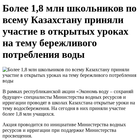
Более 1,8 млн школьников по
всему Казахстану приняли
участие в открытых уроках
на тему бережливого
потребления воды
В рамках республиканской акции «Экономь воду – сохраняй
будущее» специалисты Министерства водных ресурсов и
ирригации проводят в школах Казахстана открытые уроки на
тему водосбережения. На сегодня в них приняли участие
более 1,8 млн учащихся.
Акция проводится по инициативе Министерства водных
ресурсов и ирригации при поддержке Министерства
просвещения.