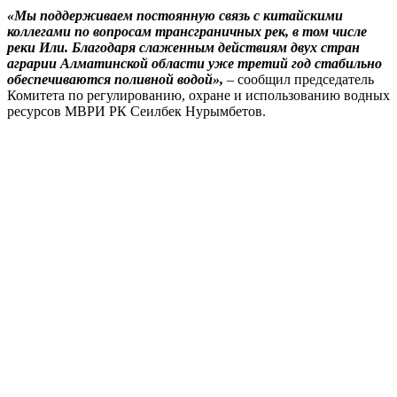
«Мы поддерживаем постоянную связь с китайскими
коллегами по вопросам трансграничных рек, в том числе
реки Или. Благодаря слаженным действиям двух стран
аграрии Алматинской области уже третий год стабильно
обеспечиваются поливной водой»,
– сообщил председатель
Комитета по регулированию, охране и использованию водных
ресурсов МВРИ РК Сеилбек Нурымбетов.