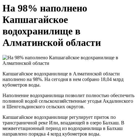
На 98% наполнено
Капшагайское
водохранилище в
Алматинской области
Капшагайское водохранилище в Алматинской области
наполнено на 98%. На сегодня в нем собрано 18,04 млрд
кубометров воды.
Наполнение водохранилища позволит полностью обеспечить
поливной водой сельскохозяйственные угодья Акдалинского
и Шенгельдинского сельских округов.
Капшагайское водохранилище регулирует приток по
трансграничной реке Или, впадающей в озеро Балхаш. В
межвегетационный период из водохранилища в Балхаш
направлено порядка 4 млрд кубометров воды.