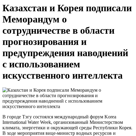
Казахстан и Корея подписали
Меморандум о
сотрудничестве в области
прогнозирования и
предупреждения наводнений
с использованием
искусственного интеллекта
В городе Тэгу состоялся международный форум Korea
International Water Week, организованный Министерством
климата, энергетики и окружающей среды Республики Корея.
В ходе мероприятия вице-министр водных ресурсов и