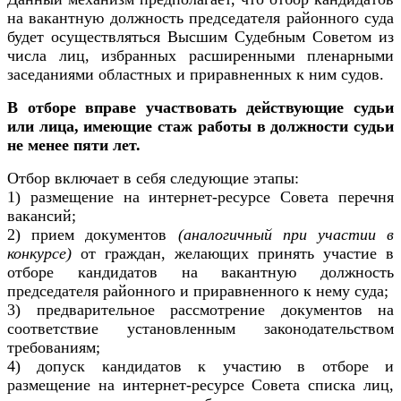
на вакантную должность председателя районного суда
будет осуществляться Высшим Судебным Советом из
числа лиц, избранных расширенными пленарными
заседаниями областных и приравненных к ним судов.
В отборе
вправе участвовать действующие судьи
или лица, имеющие стаж работы в должности судьи
не менее пяти лет.
Отбор включает в себя следующие этапы:
1) размещение на интернет-ресурсе Совета перечня
вакансий;
2) прием документов
(аналогичный при участии в
конкурсе)
от граждан, желающих принять участие в
отборе кандидатов на вакантную должность
председателя районного и приравненного к нему суда;
3) предварительное рассмотрение документов на
соответствие установленным законодательством
требованиям;
4) допуск кандидатов к участию в отборе и
размещение на интернет-ресурсе Совета списка лиц,