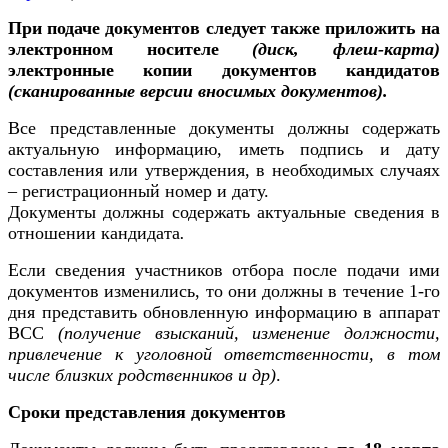
При подаче документов следует также приложить на
электронном носителе
(диск, флеш-карта)
электронные копии документов кандидатов
(сканированные версии вносимых документов).
Все представленные документы должны содержать
актуальную информацию, иметь подпись и дату
составления или утверждения, в необходимых случаях
– регистрационный номер и дату.
Документы должны содержать актуальные сведения в
отношении кандидата
.
Если сведения участников отбора после подачи ими
документов изменились, то они должны в течение 1-го
дня представить обновленную информацию в аппарат
ВСС
(получение взысканий, изменение должности,
привлечение к уголовной ответственности, в том
числе близких родственников и др)
.
Сроки представления документов