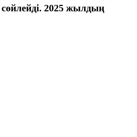
 сөйлейді. 2025 жылдың