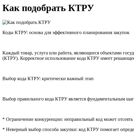
Как подобрать КТРУ
Коды КТРУ: основа для эффективного планирования закупок
Каждый товар, услуга или работа, являющиеся объектами госу
(КТРУ). Корректное использование кода КТРУ имеет решающее 
Выбор кода КТРУ: критически важный этап
Выбор правильного кода КТРУ является фундаментальным шаг
* Ограничение конкуренции: неправильный код может отсеять
* Неверный выбор способа закупки: код КТРУ помогает опреде