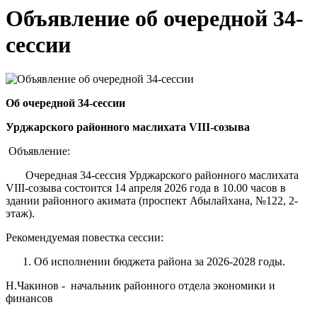
Объявление об очередной 34-
сессии
Об очередной 34-сессии
Урджарского районного маслихата VIII-созыва
Объявление:
Очередная 34-сессия Урджарского районного маслихата
VIII-созыва состоится 14 апреля 2026 года в 10.00 часов в
здании районного акимата (проспект Абылайхана, №122, 2-
этаж).
Рекомендуемая повестка сессии:
Об исполнении бюджета района за 2026-2028 годы.
Н.Чакинов - начальник районного отдела экономики и
финансов