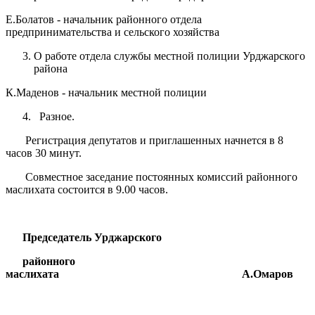
Е.Болатов - начальник районного отдела
предпринимательства и сельского хозяйства
О работе отдела службы местной полиции Урджарского
района
К.Маденов - начальник местной полиции
Разное.
Регистрация депутатов и приглашенных начнется в 8
часов 30 минут.
Совместное заседание постоянных комиссий районного
маслихата состоится в 9.00 часов.
Председатель Урджарского
районного
маслихата А.Омаров