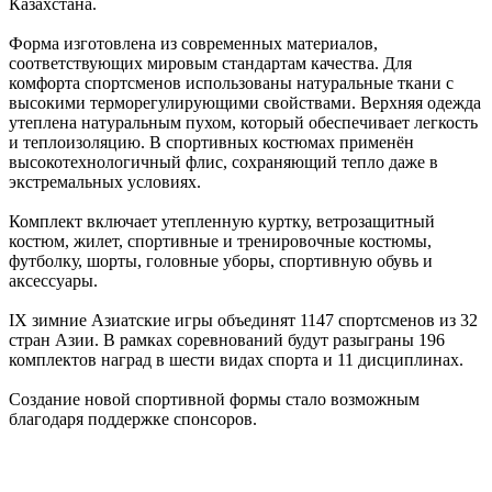
Казахстана.
Форма изготовлена из современных материалов,
соответствующих мировым стандартам качества. Для
комфорта спортсменов использованы натуральные ткани с
высокими терморегулирующими свойствами. Верхняя одежда
утеплена натуральным пухом, который обеспечивает легкость
и теплоизоляцию. В спортивных костюмах применён
высокотехнологичный флис, сохраняющий тепло даже в
экстремальных условиях.
Комплект включает утепленную куртку, ветрозащитный
костюм, жилет, спортивные и тренировочные костюмы,
футболку, шорты, головные уборы, спортивную обувь и
аксессуары.
IX зимние Азиатские игры объединят 1147 спортсменов из 32
стран Азии. В рамках соревнований будут разыграны 196
комплектов наград в шести видах спорта и 11 дисциплинах.
Создание новой спортивной формы стало возможным
благодаря поддержке спонсоров.