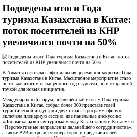
Подведены итоги Года
туризма Казахстана в Китае:
поток посетителей из КНР
увеличился почти на 50%
В Алматы состоялась официальная церемония закрытия Года
туризма Казахстана в Китае. Масштабное мероприятие стало
не только итогом насыщенного года туризма, но и отправной
точкой для новых инициатив.
Международный форум, посвящённый итогам Года туризма
Казахстана в Китае, собрал более 300 представителей
туристической индустрии двух стран. Программа форума
включала пленарную сессию, две панельные дискуссии:
«Динамика развития туризма между Казахстаном и Китаем» и
«Перспективные направления дальнейшего сотрудничества»,
а также B2B-встречи туроператоров и представителей