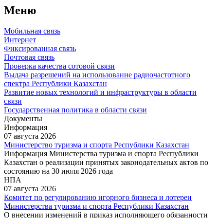
Меню
Мобильная связь
Интернет
Фиксированная связь
Почтовая связь
Проверка качества сотовой связи
Выдача разрешений на использование радиочастотного
спектра Республики Казахстан
Развитие новых технологий и инфраструктуры в области
связи
Государственная политика в области связи
Документы
Информация
07 августа 2026
Министерство туризма и спорта Республики Казахстан
Информация Министерства туризма и спорта Республики
Казахстан о реализации принятых законодательных актов по
состоянию на 30 июля 2026 года
НПА
07 августа 2026
Комитет по регулированию игорного бизнеса и лотереи
Министерства туризма и спорта Республики Казахстан
О внесении изменений в приказ исполняющего обязанности