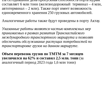
составляет 6 млн тонн (железнодорожный терминал – 4 млн,
автотерминал – 2 млн).
Также порт имеет возможность
единовременного хранения 250 грузовых автомобилей.
Аналогичные работы также будут проведены в порту Актау.
Указанные работы являются частью комплексных мер
принимаемых в рамках развития Транскаспийского
международного транспортного маршрута и позволят
обеспечить обслуживание растущих потребностей по
транспортировке грузов на данном маршруте.
Объем перевозок грузов по ТМТМ за 7 месяцев
увеличился на 62% и составил 2,5 млн. тонн
(за
аналогичный период 2023 года 1,6 млн тонн)