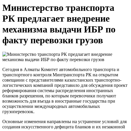
Министерство транспорта
РК предлагает внедрение
механизма выдачи ИБР по
факту перевозки грузов
Сегодня в Алматы Комитет автомобильного транспорта и
транспортного контроля Минтранспорта РК на открытом
совещании с представителями казахстанских транспортно-
логистических компаний представило для обсуждения проект
реформирования системы распределения иностранных
бланков разрешения, по которым перевозчики получают
возможность для въезда в иностранные государства при
осуществлении международных автомобильных
грузоперевозок.
Основные изменения направлены на устранение условий для
создания искусственного дефицита бланков и их незаконной