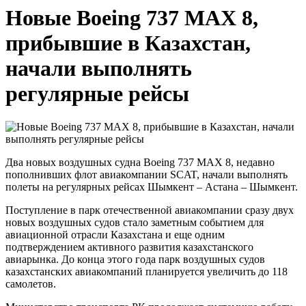
Новые Boeing 737 MAX 8,
прибывшие в Казахстан,
начали выполнять
регулярные рейсы
Два новых воздушных судна Boeing 737 MAX 8, недавно
пополнивших флот авиакомпании SCAT, начали выполнять
полеты на регулярных рейсах Шымкент – Астана – Шымкент.
Поступление в парк отечественной авиакомпании сразу двух
новых воздушных судов стало заметным событием для
авиационной отрасли Казахстана и еще одним
подтверждением активного развития казахстанского
авиарынка. До конца этого года парк воздушных судов
казахстанских авиакомпаний планируется увеличить до 118
самолетов.