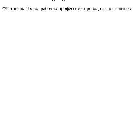
Фестиваль «Город рабочих профессий» проводится в столице с 