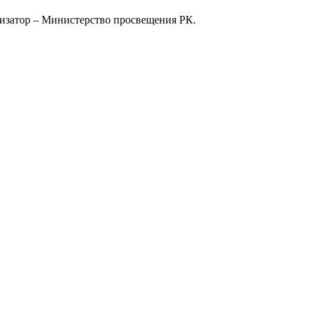
анизатор – Министерство просвещения РК.