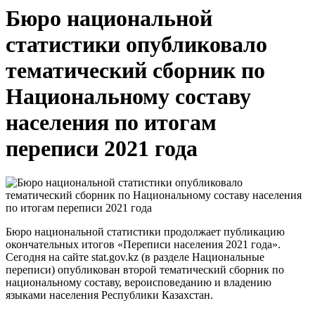
Бюро национальной
статистики опубликовало
тематический сборник по
Национальному составу
населения по итогам
переписи 2021 года
Бюро национальной статистики продолжает публикацию
окончательных итогов «Переписи населения 2021 года».
Сегодня на сайте stat.gov.kz (в разделе Национальные
переписи) опубликован второй тематический сборник по
национальному составу, вероисповеданию и владению
языками населения Республики Казахстан.