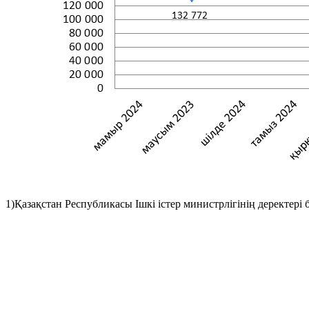
1)Қазақстан Республикасы Ішкі істер министрлігінің деректері