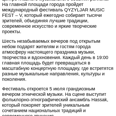
На главной площади города пройдет
международный фестиваль QYZYLJAR MUSIC
FEST – V, который ежегодно собирает тысячи
зрителей, объединяя лучшие традиции,
современное искусство и яркие творческие
проекты.
Шесть незабываемых вечеров под открытым
небом подарят жителям и гостям города
атмосферу настоящего праздника музыки,
творчества и вдохновения. Каждый день в 19:00
главная площадь будет превращаться в
масштабную концертную площадку, где встретятся
разные музыкальные направления, культуры и
поколения.
Фестиваль откроется 5 июля грандиозным
вечером этнической музыки. На сцене выступит
фольклорно-этнографический ансамбль Hassak,
который покоряет зрителей уникальным
сочетанием национальных традиций и