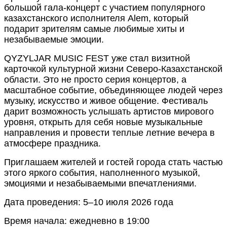
большой гала-концерт с участием популярного
казахстанского исполнителя Alem, который
подарит зрителям самые любимые хиты и
незабываемые эмоции.
QYZYLJAR MUSIC FEST уже стал визитной
карточкой культурной жизни Северо-Казахстанской
области. Это не просто серия концертов, а
масштабное событие, объединяющее людей через
музыку, искусство и живое общение. Фестиваль
дарит возможность услышать артистов мирового
уровня, открыть для себя новые музыкальные
направления и провести теплые летние вечера в
атмосфере праздника.
Приглашаем жителей и гостей города стать частью
этого яркого события, наполненного музыкой,
эмоциями и незабываемыми впечатлениями.
Дата проведения: 5–10 июля 2026 года
Время начала: ежедневно в 19:00