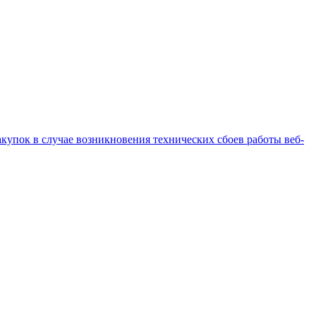
купок в случае возникновения технических сбоев работы веб-