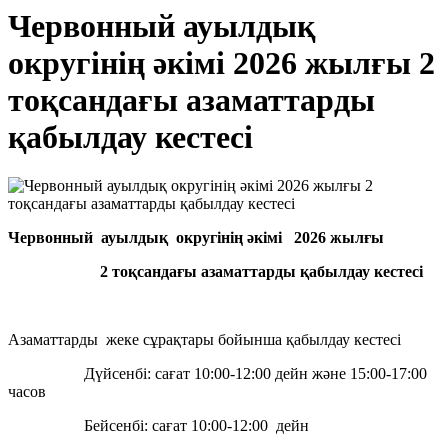
Червонный ауылдық
округінің әкімі 2026 жылғы 2
тоқсандағы азаматтарды
қабылдау кестесі
Червонный ауылдық округінің әкімі 2026 жылғы
2 тоқсандағы азаматтарды қабылдау кестесі
Азаматтарды жеке сұрақтары бойынша қабылдау кестесі
Дүйсенбі: сағат 10:00-12:00 дейн және 15:00-17:00
часов
Бейсенбі: сағат 10:00-12:00 дейн