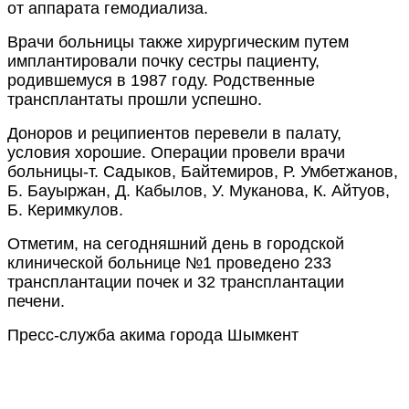
от аппарата гемодиализа.
Врачи больницы также хирургическим путем
имплантировали почку сестры пациенту,
родившемуся в 1987 году. Родственные
трансплантаты прошли успешно.
Доноров и реципиентов перевели в палату,
условия хорошие. Операции провели врачи
больницы-т. Садыков, Байтемиров, Р. Умбетжанов,
Б. Бауыржан, Д. Кабылов, У. Муканова, К. Айтуов,
Б. Керимкулов.
Отметим, на сегодняшний день в городской
клинической больнице №1 проведено 233
трансплантации почек и 32 трансплантации
печени.
Пресс-служба акима города Шымкент