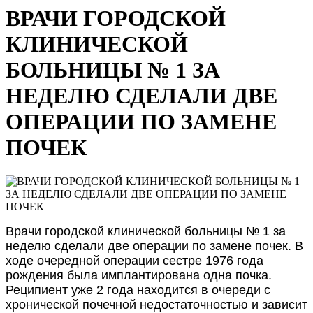
ВРАЧИ ГОРОДСКОЙ
КЛИНИЧЕСКОЙ
БОЛЬНИЦЫ № 1 ЗА
НЕДЕЛЮ СДЕЛАЛИ ДВЕ
ОПЕРАЦИИ ПО ЗАМЕНЕ
ПОЧЕК
Врачи городской клинической больницы № 1 за
неделю сделали две операции по замене почек. В
ходе очередной операции сестре 1976 года
рождения была имплантирована одна почка.
Реципиент уже 2 года находится в очереди с
хронической почечной недостаточностью и зависит