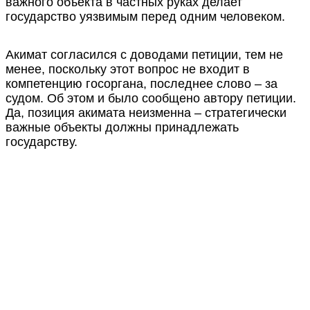
важного объекта в частных руках делает
государство уязвимым перед одним человеком.
Акимат согласился с доводами петиции, тем не
менее, поскольку этот вопрос не входит в
компетенцию госоргана, последнее слово – за
судом. Об этом и было сообщено автору петиции.
Да, позиция акимата неизменна – стратегически
важные объекты должны принадлежать
государству.