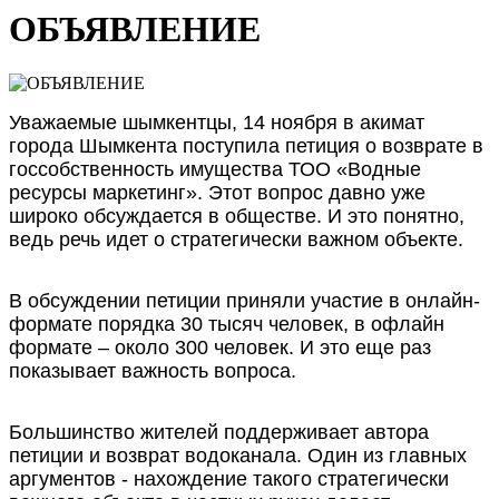
ОБЪЯВЛЕНИЕ
Уважаемые шымкентцы, 14 ноября в акимат
города Шымкента поступила петиция о возврате в
госсобственность имущества ТОО «Водные
ресурсы маркетинг». Этот вопрос давно уже
широко обсуждается в обществе. И это понятно,
ведь речь идет о стратегически важном объекте.
В обсуждении петиции приняли участие в онлайн-
формате порядка 30 тысяч человек, в офлайн
формате – около 300 человек. И это еще раз
показывает важность вопроса.
Большинство жителей поддерживает автора
петиции и возврат водоканала. Один из главных
аргументов - нахождение такого стратегически