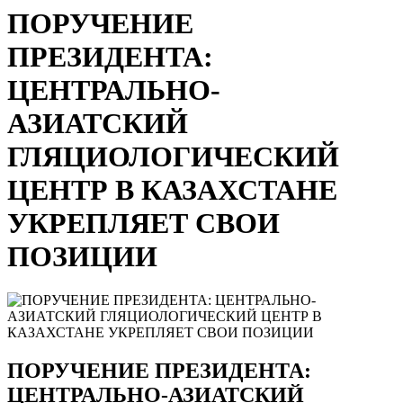
ПОРУЧЕНИЕ
ПРЕЗИДЕНТА:
ЦЕНТРАЛЬНО-
АЗИАТСКИЙ
ГЛЯЦИОЛОГИЧЕСКИЙ
ЦЕНТР В КАЗАХСТАНЕ
УКРЕПЛЯЕТ СВОИ
ПОЗИЦИИ
ПОРУЧЕНИЕ ПРЕЗИДЕНТА:
ЦЕНТРАЛЬНО-АЗИАТСКИЙ