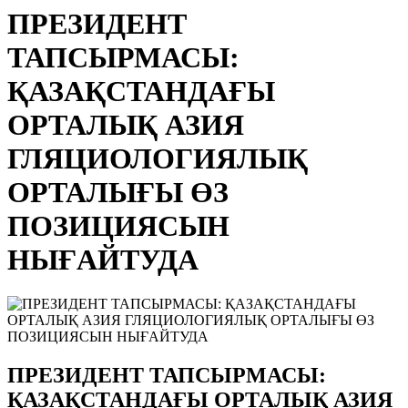
ПРЕЗИДЕНТ
ТАПСЫРМАСЫ:
ҚАЗАҚСТАНДАҒЫ
ОРТАЛЫҚ АЗИЯ
ГЛЯЦИОЛОГИЯЛЫҚ
ОРТАЛЫҒЫ ӨЗ
ПОЗИЦИЯСЫН
НЫҒАЙТУДА
ПРЕЗИДЕНТ ТАПСЫРМАСЫ:
ҚАЗАҚСТАНДАҒЫ ОРТАЛЫҚ АЗИЯ