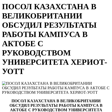
ПОСОЛ КАЗАХСТАНА В
ВЕЛИКОБРИТАНИИ
ОБСУДИЛ РЕЗУЛЬТАТЫ
РАБОТЫ КАМПУСА В
АКТОБЕ С
РУКОВОДСТВОМ
УНИВЕРСИТЕТА ХЕРИОТ-
УОТТ
ПОСОЛ КАЗАХСТАНА В ВЕЛИКОБРИТАНИИ
ОБСУДИЛ РЕЗУЛЬТАТЫ РАБОТЫ КАМПУСА В
АКТОБЕ С РУКОВОДСТВОМ УНИВЕРСИТЕТА