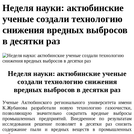
Неделя науки: актюбинские
ученые создали технологию
снижения вредных выбросов
в десятки раз
Неделя науки: актюбинские ученые
создали технологию снижения
вредных выбросов в десятки раз
Ученые Актюбинского регионального университета имени
К.Жубанова разработали новую технологию газоочистки,
позволяющую значительно сократить вредные выбросы
промышленных предприятий. Внедренное по результатам
исследования решение позволяет в десятки раз снизить
содержание пыли и вредных веществ в промышленных