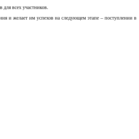
в для всех участников.
ния и желает им успехов на следующем этапе – поступлении в