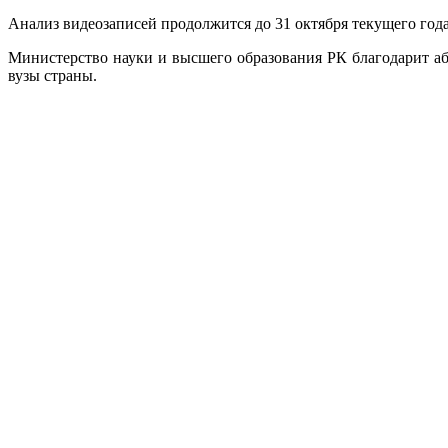
Анализ видеозаписей продолжится до 31 октября текущего года.
Министерство науки и высшего образования РК благодарит аб
вузы страны.