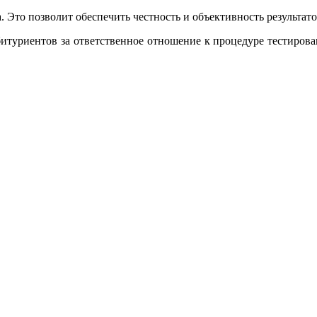
 Это позволит обеспечить честность и объективность результато
итуриентов за ответственное отношение к процедуре тестирова