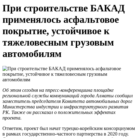
При строительстве БАКАД
применялось асфальтовое
покрытие, устойчивое к
тяжеловесным грузовым
автомобилям
Об этом сегодня на ппресс-конференциина площадке
региональной службы коммуникаций города Алматы сообщил
заместитель председателя Комитета автомобильных дорог
Министерства индустрии и инфраструктурного развития
РК. Также он рассказал о положительных эффектах
проекта.
Отметим, проект был начат турецко-корейским консорциумом
в рамках государственно-частного партнерства в 2020 году.