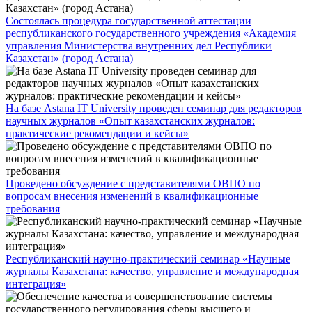
Состоялась процедура государственной аттестации
республиканского государственного учреждения «Академия
управления Министерства внутренних дел Республики
Казахстан» (город Астана)
На базе Astana IT University проведен семинар для редакторов
научных журналов «Опыт казахстанских журналов:
практические рекомендации и кейсы»
Проведено обсуждение с представителями ОВПО по
вопросам внесения изменений в квалификационные
требования
Республиканский научно-практический семинар «Научные
журналы Казахстана: качество, управление и международная
интеграция»