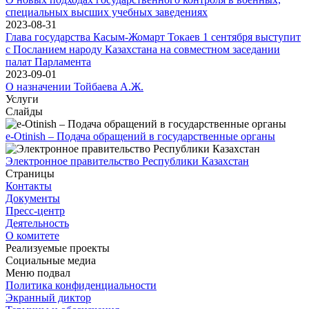
специальных высших учебных заведениях
2023-08-31
Глава государства Касым-Жомарт Токаев 1 сентября выступит
с Посланием народу Казахстана на совместном заседании
палат Парламента
2023-09-01
О назначении Тойбаева А.Ж.
Услуги
Слайды
e-Otinish – Подача обращений в государственные органы
Электронное правительство Республики Казахстан
Страницы
Контакты
Документы
Пресс-центр
Деятельность
О комитете
Реализуемые проекты
Социальные медиа
Меню подвал
Политика конфиденциальности
Экранный диктор