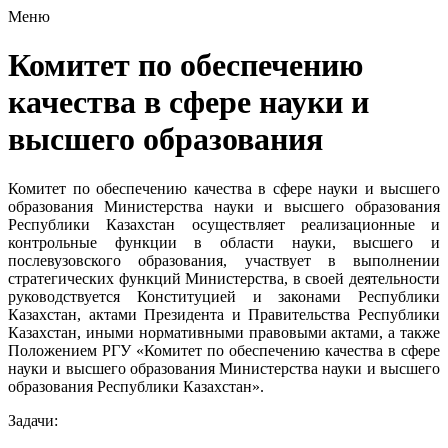
Меню
Комитет по обеспечению
качества в сфере науки и
высшего образования
Комитет по обеспечению качества в сфере науки и высшего
образования Министерства науки и высшего образования
Республики Казахстан осуществляет реализационные и
контрольные функции в области науки, высшего и
послевузовского образования, участвует в выполнении
стратегических функций Министерства, в своей деятельности
руководствуется Конституцией и законами Республики
Казахстан, актами Президента и Правительства Республики
Казахстан, иными нормативными правовыми актами, а также
Положением РГУ «Комитет по обеспечению качества в сфере
науки и высшего образования Министерства науки и высшего
образования Республики Казахстан».
Задачи: