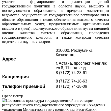
участие в формировании и реализации единой
государственной политики в области науки, высшего и
послевузовского образования, в пределах компетенции
ведомства осуществление государственного регулирования в
области образования в целях обеспечения высокого качества
образовательных услуг, предоставляемых организациями
высшего и (или) послевузовского образования путем внешней
оценки качества системы образования, проведения
государственного контроля, а также контроля качества
подготовки научных кадров.
010000, Республика
Казахстан,
Адрес
г. Астана, проспект Мәңгілік
ел 8, 11 подъезд
8 (7172) 74-23-61
Канцелярия
8 (7172) 74-18-63
Телефон приемной
8 (7172) 74-18-09
1
Пресс центр