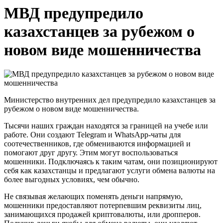
МВД предупредило
казахстанцев за рубежом о
новом виде мошенничества
Министерство внутренних дел предупредило казахстанцев за
рубежом о новом виде мошенничества.
Тысячи наших граждан находятся за границей на учебе или
работе. Они создают Telegram и WhatsApp-чаты для
соотечественников, где обмениваются информацией и
помогают друг другу. Этим могут воспользоваться
мошенники. Подключаясь к таким чатам, они позиционируют
себя как казахстанцы и предлагают услуги обмена валюты на
более выгодных условиях, чем обычно.
Не связывая желающих поменять деньги напрямую,
мошенники предоставляют потерпевшим реквизиты лиц,
занимающихся продажей криптовалюты, или дропперов.