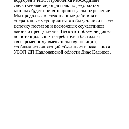
водворен в ИВС. Проводятся необходимые
следственные мероприятия, по результатам
которых будет принято процессуальное решение.
Мы продолжаем следственные действия и
оперативные мероприятия, чтобы установить всю
цепочку поставок и возможных соучастников
данного преступления. Весь этот объем не дошел
до потенциальных потребителей благодаря
своевременному вмешательству полиции, —
сообщил исполняющий обязанности начальника
УБОП ДП Павлодарской области Диас Кадыров.