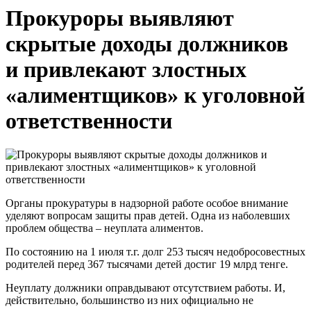
Прокуроры выявляют
скрытые доходы должников
и привлекают злостных
«алиментщиков» к уголовной
ответственности
Органы прокуратуры в надзорной работе особое внимание
уделяют вопросам защиты прав детей. Одна из наболевших
проблем общества – неуплата алиментов.
По состоянию на 1 июля т.г. долг 253 тысяч недобросовестных
родителей перед 367 тысячами детей достиг 19 млрд тенге.
Неуплату должники оправдывают отсутствием работы. И,
действительно, большинство из них официально не