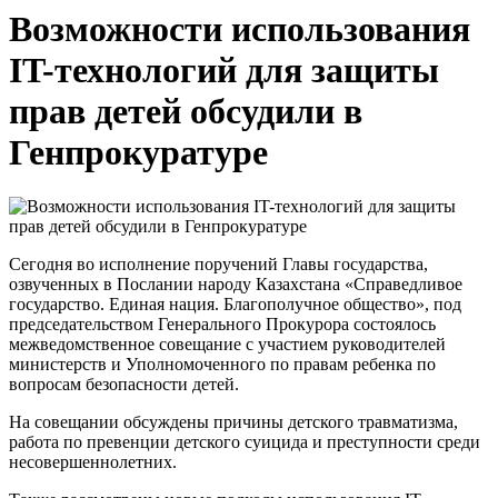
Возможности использования
IT-технологий для защиты
прав детей обсудили в
Генпрокуратуре
Сегодня во исполнение поручений Главы государства,
озвученных в Послании народу Казахстана «Справедливое
государство. Единая нация. Благополучное общество», под
председательством Генерального Прокурора состоялось
межведомственное совещание с участием руководителей
министерств и Уполномоченного по правам ребенка по
вопросам безопасности детей.
На совещании обсуждены причины детского травматизма,
работа по превенции детского суицида и преступности среди
несовершеннолетних.