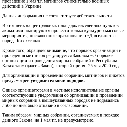
проведение 1 мая т.г. митингов относительно военных
действий в Украине.
Данная информация не соответствует действительности.
В этот день на центральных площадях населенных пунктов
акиматами планируются провести только культурно-массовые
мероприятия, посвященные празднованию «Дня единства
народа Казахстана».
Кроме того, обращаем внимание, что порядок организации и
проведения митингов регулируется Законом «О порядке
организации и проведения мирных собраний в Республике
Казахстан» (далее - Закон), который принят 25 мая 2020 года.
Для организации и проведения собраний, митингов и пикетов
предусмотрен
уведомительный порядок
.
Однако организаторами в местные исполнительные органы
соответствующие уведомления об организации и проведении
мирных собраний в вышеуказанных городах не подавались
либо по ним было отказано в согласовании.
Таким образом, мирных собраний, организуемых в порядке
данного Закона, на 1 мая т.г. не предусмотрено.