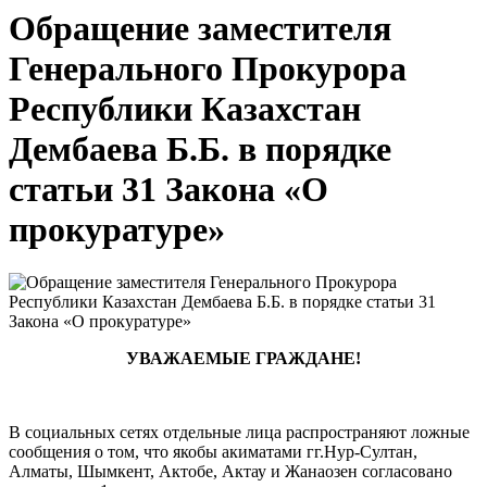
Обращение заместителя
Генерального Прокурора
Республики Казахстан
Дембаева Б.Б. в порядке
статьи 31 Закона «О
прокуратуре»
УВАЖАЕМЫЕ ГРАЖДАНЕ!
В социальных сетях отдельные лица распространяют ложные
сообщения о том, что якобы акиматами гг.Нур-Султан,
Алматы, Шымкент, Актобе, Актау и Жанаозен согласовано