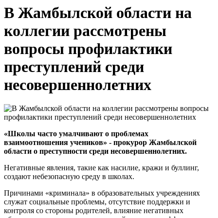
В Жамбылской области на
коллегии рассмотрены
вопросы профилактики
преступлений среди
несовершеннолетних
«Школы часто умалчивают о проблемах
взаимоотношения учеников» - прокурор Жамбылской
области о преступности среди несовершеннолетних.
Негативные явления, такие как насилие, кражи и буллинг,
создают небезопасную среду в школах.
Причинами «криминала» в образовательных учреждениях
служат социальные проблемы, отсутствие поддержки и
контроля со стороны родителей, влияние негативных