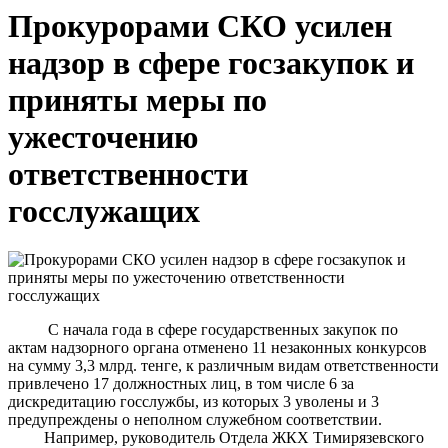
Прокурорами СКО усилен
надзор в сфере госзакупок и
приняты меры по
ужесточению
ответственности
госслужащих
С начала года в сфере государственных закупок по
актам надзорного органа отменено 11 незаконных конкурсов
на сумму 3,3 млрд. тенге, к различным видам ответственности
привлечено 17 должностных лиц, в том числе 6 за
дискредитацию госслужбы, из которых 3 уволены и 3
предупреждены о неполном служебном соответствии.
Например, руководитель Отдела ЖКХ Тимирязевского