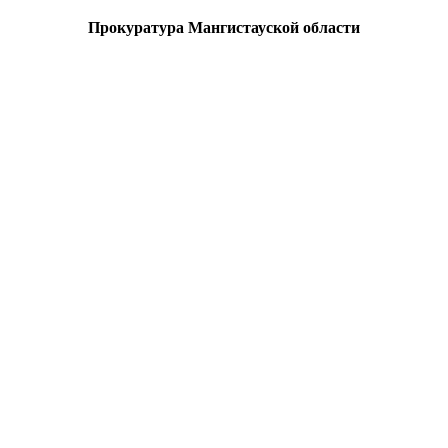
Прокуратура Мангистауской области