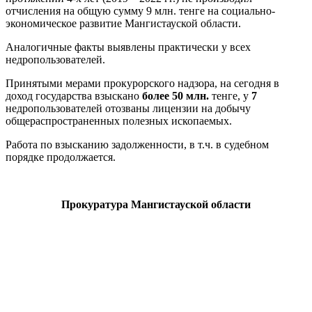
отчисления на общую сумму 9 млн. тенге на социально-
экономическое развитие Мангистауской области.
Аналогичные факты выявлены практически у всех
недропользователей.
Принятыми мерами прокурорского надзора, на сегодня в
доход государства взыскано
более 50 млн.
тенге, у
7
недропользователей отозваны лицензии на добычу
общераспространенных полезных ископаемых.
Работа по взысканию задолженности, в т.ч. в судебном
порядке продолжается.
Прокуратура Мангистауской области