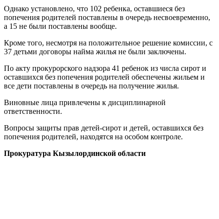
Однако установлено, что 102 ребенка, оставшиеся без
попечения родителей поставлены в очередь несвоевременно,
а 15 не были поставлены вообще.
Кроме того, несмотря на положительное решение комиссии, с
37 детьми договоры найма жилья не были заключены.
По акту прокурорского надзора 41 ребенок из числа сирот и
оставшихся без попечения родителей обеспечены жильем и
все дети поставлены в очередь на получение жилья.
Виновные лица привлечены к дисциплинарной
ответственности.
Вопросы защиты прав детей-сирот и детей, оставшихся без
попечения родителей, находятся на особом контроле.
Прокуратура Кызылординской области