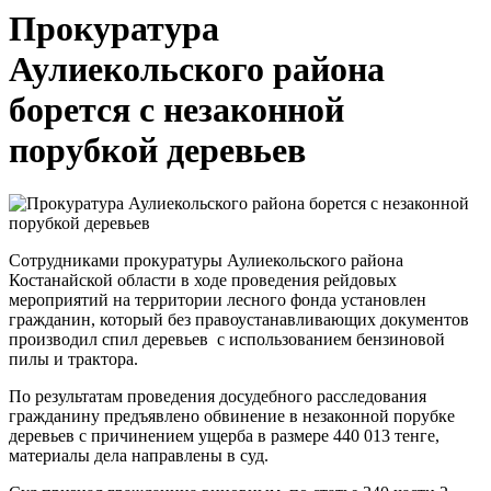
Прокуратура
Аулиекольского района
борется с незаконной
порубкой деревьев
Сотрудниками прокуратуры Аулиекольского района
Костанайской области в ходе проведения рейдовых
мероприятий на территории лесного фонда установлен
гражданин, который без правоустанавливающих документов
производил спил деревьев с использованием бензиновой
пилы и трактора.
По результатам проведения досудебного расследования
гражданину предъявлено обвинение в незаконной порубке
деревьев с причинением ущерба в размере 440 013 тенге,
материалы дела направлены в суд.