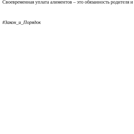
Своевременная уплата алиментов – это обязанность родителя 
#Закон_и_Порядок