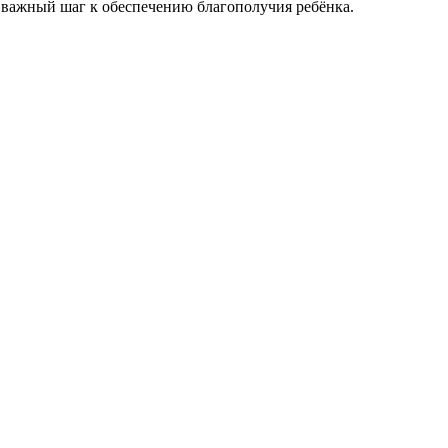
и важный шаг к обеспечению благополучия ребёнка.