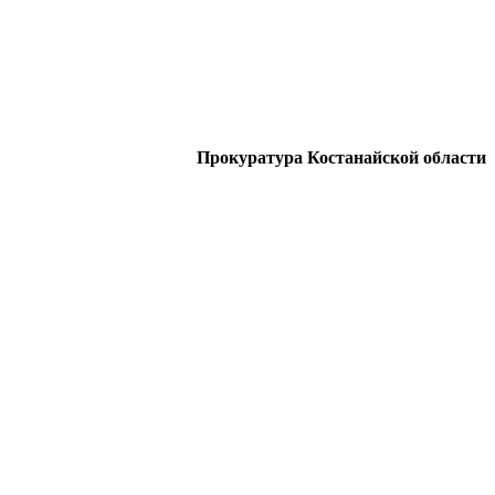
Прокуратура Костанайской области