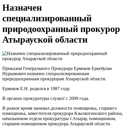
Назначен
специализированный
природоохранный прокурор
Атырауской области
Приказом Генерального Прокурора Ермеков Еркебулан
Нурымович назначен специализированным
природоохранным прокурорам Атырауской области.
Ермеков Е.Н. родился в 1987 году.
В органах прокуратуры служит с 2009 года.
В разное время занимал должности помощника, старшего
помощника, заместителя прокурора Кзылкогинского района,
начальником отдела прокуратуры г.Атырау, помощником,
старшим помощником прокурора Атырауской области.