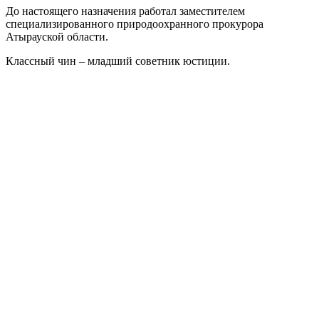
До настоящего назначения работал заместителем
специализированного природоохранного прокурора
Атырауской области.
Классный чин – младший советник юстиции.