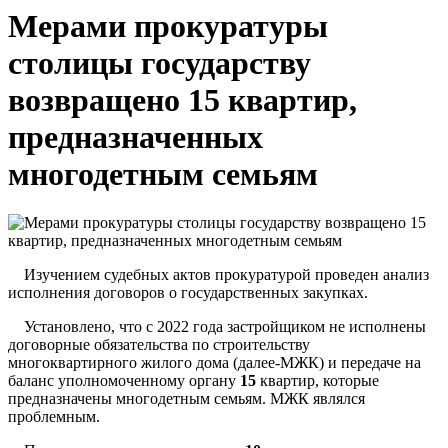
Мерами прокуратуры
столицы государству
возвращено 15 квартир,
предназначенных
многодетным семьям
Изучением судебных актов прокуратурой проведен анализ
исполнения договоров о государственных закупках.
Установлено, что с 2022 года застройщиком не исполнены
договорные обязательства по строительству
многоквартирного жилого дома (далее-МЖК) и передаче на
баланс уполномоченному органу
15
квартир, которые
предназначены многодетным семьям. МЖК являлся
проблемным.