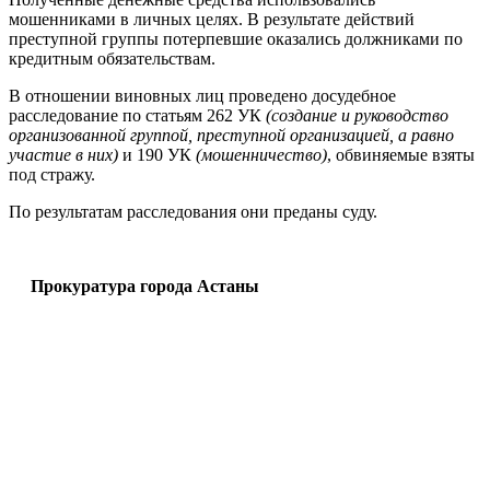
мошенниками в личных целях. В результате действий
преступной группы потерпевшие оказались должниками по
кредитным обязательствам.
В отношении виновных лиц проведено досудебное
расследование по статьям 262 УК
(создание и руководство
организованной группой, преступной организацией, а равно
участие в них)
и 190 УК
(мошенничество)
, обвиняемые взяты
под стражу.
По результатам расследования они преданы суду.
Прокуратура города Астаны