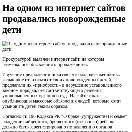
На одном из интернет сайтов
продавались новорожденные
дети
Прокуратурой выявлен интернет сайт, на котором
размещались объявления о продаже детей.
Изучение предложений показало, что молодые женщины,
желающие отказаться от своих новорожденных детей,
предлагали их «приобрести» в нарушение установленного
законом порядка,
без соответствующего решения
уполномоченных органов и суда.
На сайте также
опубликованы массовые объявления людей, которые хотят
усыновить детей таким образом.
Согласно ст. 196 Кодекса РК "О браке (супружестве) и семье"
рождение найденного, брошенного (отказного) ребенка
должно быть зарегистрировано по заявлению органов