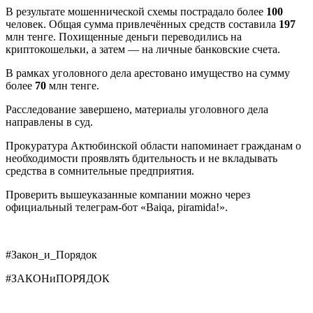
В результате мошеннической схемы пострадало более
100
человек. Общая сумма привлечённых средств составила
197
млн тенге. Похищенные деньги переводились на
криптокошельки, а затем — на личные банковские счета.
В рамках уголовного дела арестовано имущество на сумму
более
70
млн тенге.
Расследование завершено, материалы уголовного дела
направлены в суд.
Прокуратура Актюбинской области напоминает гражданам о
необходимости проявлять бдительность и не вкладывать
средства в сомнительные предприятия.
Проверить вышеуказанные компании можно через
официальный телеграм-бот «Baiqa, piramida!».
#Закон_и_Порядок
#ЗАКОНиПОРЯДОК