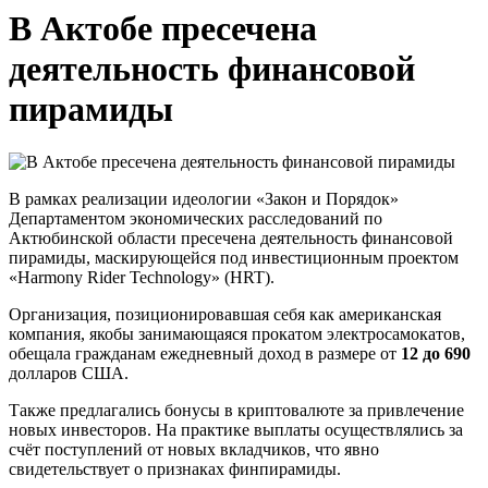
В Актобе пресечена
деятельность финансовой
пирамиды
В рамках реализации идеологии «Закон и Порядок»
Департаментом экономических расследований по
Актюбинской области пресечена деятельность финансовой
пирамиды, маскирующейся под инвестиционным проектом
«Harmony Rider Technology» (HRT).
Организация, позиционировавшая себя как американская
компания, якобы занимающаяся прокатом электросамокатов,
обещала гражданам ежедневный доход в размере от
12 до 690
долларов США.
Также предлагались бонусы в криптовалюте за привлечение
новых инвесторов. На практике выплаты осуществлялись за
счёт поступлений от новых вкладчиков, что явно
свидетельствует о признаках финпирамиды.