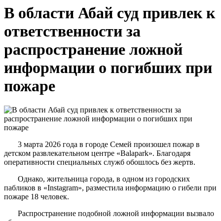
В области Абай суд привлек к
ответственности за
распространение ложной
информации о погибших при
пожаре
3 марта 2026 года в городе Семей произошел пожар в
детском развлекательном центре «Balapark». Благодаря
оперативности специальных служб обошлось без жертв.
Однако, жительница города, в одном из городских
пабликов в «Instagram», разместила информацию о гибели при
пожаре 18 человек.
Распространение подобной ложной информации вызвало