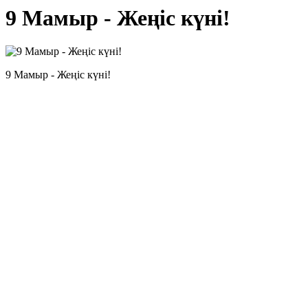
9 Мамыр - Жеңіс күні!
9 Мамыр - Жеңіс күні!