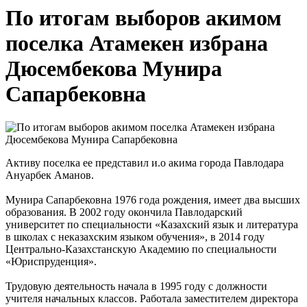
По итогам выборов акимом
поселка Атамекен избрана
Дюсембекова Мунира
Сапарбековна
Активу поселка ее представил и.о акима города Павлодара
Ануарбек Аманов.
Мунира Сапарбековна 1976 года рождения, имеет два высших
образования. В 2002 году окончила Павлодарский
университет по специальности «Казахский язык и литература
в школах с неказахским языком обучения», в 2014 году
Центрально-Казахстанскую Академию по специальности
«Юриспруденция».
Трудовую деятельность начала в 1995 году с должности
учителя начальных классов. Работала заместителем директора