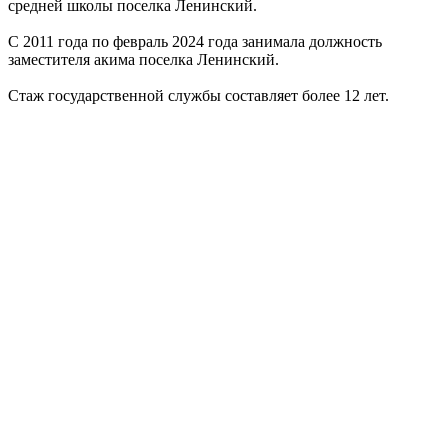
средней школы поселка Ленинский.
С 2011 года по февраль 2024 года занимала должность
заместителя акима поселка Ленинский.
Стаж государственной службы составляет более 12 лет.